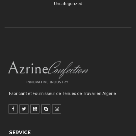
Uncategorized
Fabricant et Fournisseur de Tenues de Travail en Algérie.
SERVICE