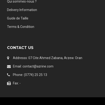
Qui sommes-nous ?
Delivery Information
Guide de Taille
Terms & Condition
CONTACT US
Addresss: 07 Cite Ahmed Zabana, Arzew. Oran
Email: contact@azrine.com
Phone: (0774) 25 25 13
Fax: -