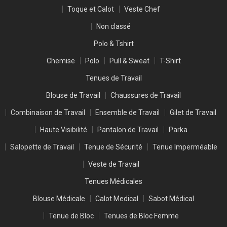
Toque et Calot
Veste Chef
Non classé
Polo & Tshirt
Chemise
Polo
Pull & Sweat
T-Shirt
Tenues de Travail
Blouse de Travail
Chaussures de Travail
Combinaison de Travail
Ensemble de Travail
Gilet de Travail
Haute Visibilité
Pantalon de Travail
Parka
Salopette de Travail
Tenue de Sécurité
Tenue Imperméable
Veste de Travail
Tenues Médicales
Blouse Médicale
Calot Medical
Sabot Médical
Tenue de Bloc
Tenues de Bloc Femme