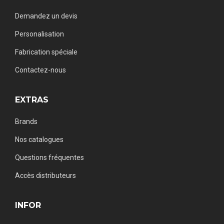
Demandez un devis
Personalisation
Fabrication spéciale
Contactez-nous
EXTRAS
Brands
Nos catalogues
Questions fréquentes
Accès distributeurs
INFOR