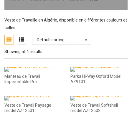
Veste de Travaille en Algérie, disponible en différentes couleurs et
tailles
Default sorting
Showing all 4 results
Manteau de Travail
Parka Hi-Way Oxford Model
Imperméable Pro
AZ9101
Veste de Travail Paysage
Veste de Travail Softshell
model AZ12501
model AZ12502