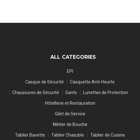
ALL CATEGORIES
EPI
Casque de Sécurité
Casquette Anti-Heurte
Chaussures de Sécurité
Gants
Lunettes de Protection
Hôtellerie et Restauration
Gilet de Service
Métier de Bouche
Tablier Bavette
Tablier Chasuble
Tablier de Cuisine