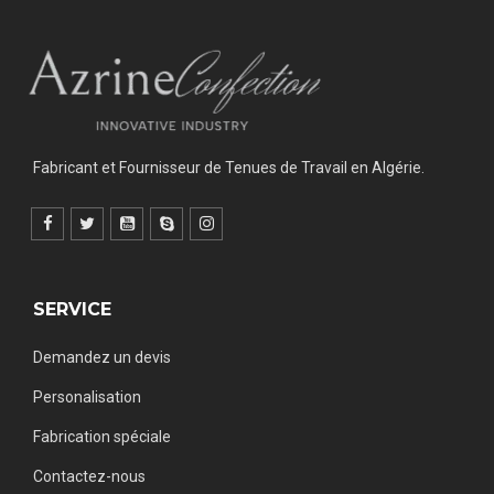
Fabricant et Fournisseur de Tenues de Travail en Algérie.
SERVICE
Demandez un devis
Personalisation
Fabrication spéciale
Contactez-nous