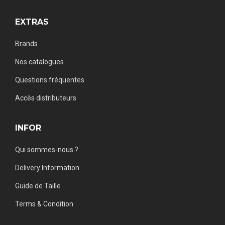
EXTRAS
Brands
Nos catalogues
Questions fréquentes
Accès distributeurs
INFOR
Qui sommes-nous ?
Delivery Information
Guide de Taille
Terms & Condition