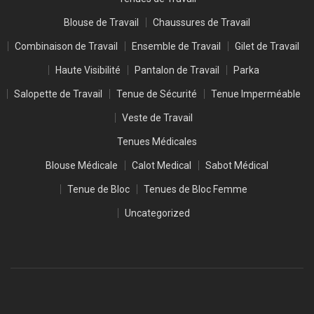
Blouse de Travail
Chaussures de Travail
Combinaison de Travail
Ensemble de Travail
Gilet de Travail
Haute Visibilité
Pantalon de Travail
Parka
Salopette de Travail
Tenue de Sécurité
Tenue Imperméable
Veste de Travail
Tenues Médicales
Blouse Médicale
Calot Medical
Sabot Médical
Tenue de Bloc
Tenues de Bloc Femme
Uncategorized