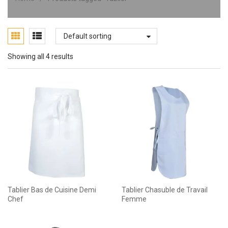
Default sorting
Showing all 4 results
Tablier Bas de Cuisine Demi
Tablier Chasuble de Travail
Chef
Femme