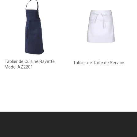
Tablier de Cuisine Bavette
Tablier de Taille de Service
Model AZ2201