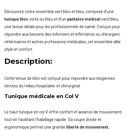
Découvrez notre ensemble vert bloc et bleu, composé d’une
tunique bloc
verte ou bleu et d’un
pantalon médical
vert/bleu,
une tenue idéale pour les professionnels de santé. Conçue pour
répondre aux besoins des infirmiers et infirmières ou chirurgien,
vétérinaires et autres professions médicales, cet ensemble allie
style et confort.
Description:
Cette tenue de bloc est conçue pour répondre aux éxigences
strictes du milieu hospitalier et chirurgical.
Tunique médicale en Col V
Le haut tunique en col V offre confort et aisance de mouvement,
tout en facilitant l’habillage rapide. Sa coupe droite et
ergonomique permet une grande
liberté de mouvement
,