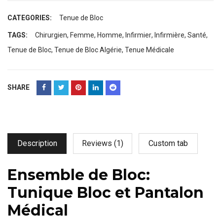
CATEGORIES:
Tenue de Bloc
TAGS:
Chirurgien
,
Femme
,
Homme
,
Infirmier
,
Infirmière
,
Santé
,
Tenue de Bloc
,
Tenue de Bloc Algérie
,
Tenue Médicale
SHARE
Description
Reviews (1)
Custom tab
Ensemble de Bloc:
Tunique Bloc et Pantalon
Médical