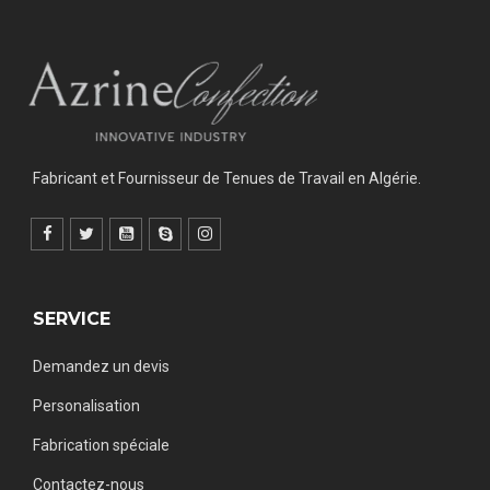
Fabricant et Fournisseur de Tenues de Travail en Algérie.
SERVICE
Demandez un devis
Personalisation
Fabrication spéciale
Contactez-nous