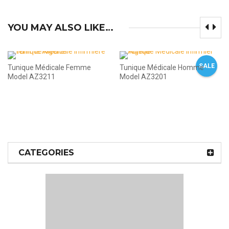
YOU MAY ALSO LIKE…
SALE
Tunique Médicale Femme
Tunique Médicale Homme
Model AZ3211
Model AZ3201
CATEGORIES