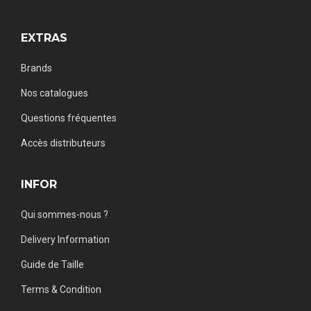
EXTRAS
Brands
Nos catalogues
Questions fréquentes
Accès distributeurs
INFOR
Qui sommes-nous ?
Delivery Information
Guide de Taille
Terms & Condition