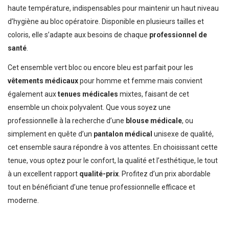
haute température, indispensables pour maintenir un haut niveau
d’hygiène au bloc opératoire. Disponible en plusieurs tailles et
coloris, elle s’adapte aux besoins de chaque
professionnel de
santé
.
Cet ensemble vert bloc ou encore bleu est parfait pour les
vêtements médicaux
pour homme et femme mais convient
également aux
tenues médicales
mixtes, faisant de cet
ensemble un choix polyvalent. Que vous soyez une
professionnelle à la recherche d’une
blouse médicale
, ou
simplement en quête d’un
pantalon médical
unisexe de qualité,
cet ensemble saura répondre à vos attentes. En choisissant cette
tenue, vous optez pour le confort, la qualité et l’esthétique, le tout
à un excellent rapport
qualité-prix
. Profitez d’un prix abordable
tout en bénéficiant d’une tenue professionnelle efficace et
moderne.