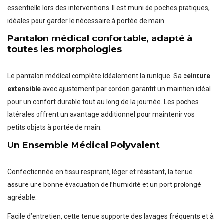
essentielle lors des interventions. Il est muni de poches pratiques,
idéales pour garder le nécessaire à portée de main.
Pantalon médical confortable, adapté à
toutes les morphologies
Le pantalon médical complète idéalement la tunique. Sa
ceinture
extensible
avec ajustement par cordon garantit un maintien idéal
pour un confort durable tout au long de la journée. Les poches
latérales offrent un avantage additionnel pour maintenir vos
petits objets à portée de main.
Un Ensemble Médical Polyvalent
Confectionnée en tissu respirant, léger et résistant, la tenue
assure une bonne évacuation de l’humidité et un port prolongé
agréable.
Facile d’entretien, cette tenue supporte des lavages fréquents et à