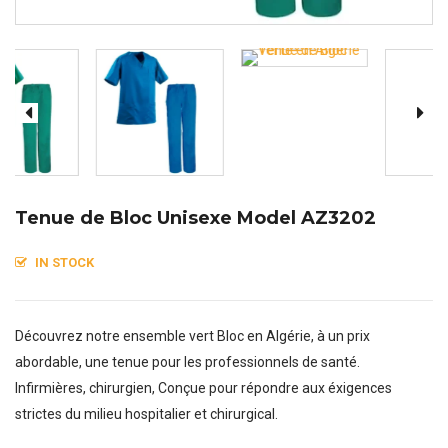
Tenue de Bloc Unisexe Model AZ3202
IN STOCK
Découvrez notre ensemble vert Bloc en Algérie, à un prix
abordable, une tenue pour les professionnels de santé.
Infirmières, chirurgien, Conçue pour répondre aux éxigences
strictes du milieu hospitalier et chirurgical.