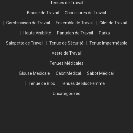
Tenues de Travail
Blouse de Travail
Chaussures de Travail
Combinaison de Travail
Ensemble de Travail
Gilet de Travail
Haute Visibilité
Pantalon de Travail
Parka
Salopette de Travail
Tenue de Sécurité
Tenue Imperméable
Veste de Travail
Tenues Médicales
Blouse Médicale
Calot Medical
Sabot Médical
Tenue de Bloc
Tenues de Bloc Femme
Uncategorized