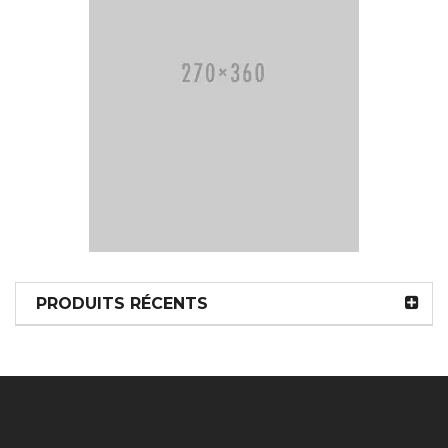
PRODUITS RÉCENTS